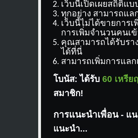
เว็บนี้เปิดเผยสถิติแ
ทุกอย่าง สามารถแลกเป
เว็บนี้ไม่ได้ขายการเ
การเพิ่มจำนวนคนเข้าเ
คุณสามารถได้รับรา
ได้ที่นี่
สามารถเพิ่มการแลกเ
โบนัส: ได้รับ
60 เหรีย
สมาชิก!
การแนะนำเพื่อน
- แนะ
แนะนำ...