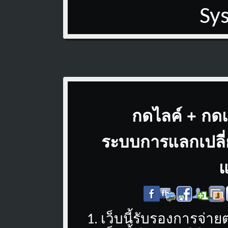
Sys
กดไลค์ + กด
ระบบการแลกเปลี่
แ
เว็บนี้รับรองการจ่าย