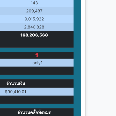
143
209,487
9,015,922
2,840,828
168,206,568
only1
จำนวนเงิน
$99,410.01
จำนวนคลิ๊กทั้งหมด