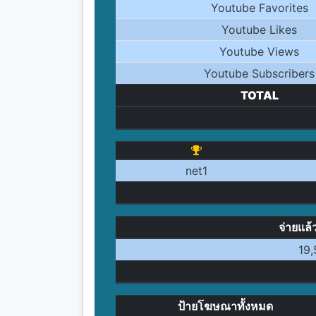
Youtube Favorites
Youtube Likes
Youtube Views
Youtube Subscribers
TOTAL
net1
จ่ายแล้
19,
ป้ายโฆษณาทั้งหมด