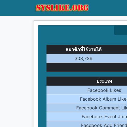
สมาชิกที่ใช้งานได้
303,726
ประเภท
Facebook Likes
Facebook Album Like
Facebook Comment Li
Facebook Event Join
Facebook Add Frien